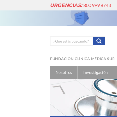
URGENCIAS:
800 999 8743
FUNDACIÓN CLÍNICA MÉDICA SUR
Nosotros
Investigación