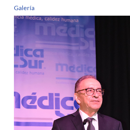
Galería