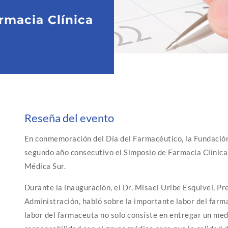
rmacia Clínica
Reseña del evento
En conmemoración del Día del Farmacéutico, la Fundación
segundo año consecutivo el Simposio de Farmacia Clínica,
Médica Sur.
Durante la inauguración, el Dr. Misael Uribe Esquivel, Pr
Administración, habló sobre la importante labor del farma
labor del farmaceuta no solo consiste en entregar un me