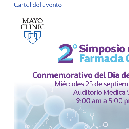
Cartel del evento