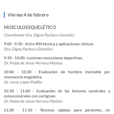
Viernes 4 de febrero
MUSCULOESQUELÉTICO
Coordinador Dra. Digna Pachuca González
9:00 - 9:30 · Artro-RM técnica y aplicaciones clínicas
Dra. Digna Pachuca González
9:30 - 10:00 · Lesiones musculares deportivas
Dr. Felipe de Jesús Herrera Montes
10:00 - 10:30 · Evaluación de hombro inestable por
resonancia magnética
Dr. Jesús López Padilla
10:30 - 11:00 · Evaluación de las lesiones condrales y
osteocondrales con cartigram
Dr. Felipe de Jesús Herrera Montes
11:00 - 11:30 · Técnicas rápidas para pacientes, no