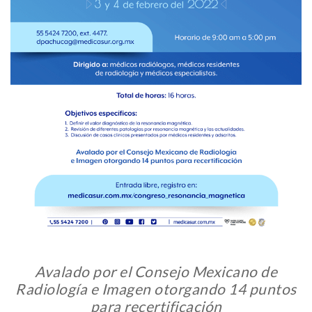
Avalado por el Consejo Mexicano de
Radiología e Imagen otorgando 14 puntos
para recertificación