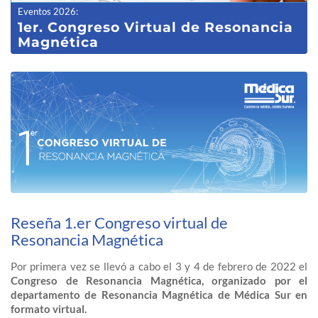
Eventos 2026
:
1er. Congreso Virtual de Resonancia
Magnética
Reseña 1.er Congreso virtual de
Resonancia Magnética
Por primera vez se llevó a cabo el 3 y 4 de febrero de 2022 el
Congreso de Resonancia Magnética, organizado por el
departamento de Resonancia Magnética de Médica Sur en
formato virtual.