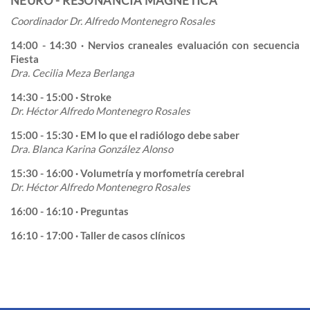
NEURO - RESONANCIA MAGNÉTICA
Coordinador Dr. Alfredo Montenegro Rosales
14:00 - 14:30 · Nervios craneales evaluación con secuencia
Fiesta
Dra. Cecilia Meza Berlanga
14:30 - 15:00 · Stroke
Dr. Héctor Alfredo Montenegro Rosales
15:00 - 15:30 · EM lo que el radiólogo debe saber
Dra. Blanca Karina González Alonso
15:30 - 16:00 · Volumetría y morfometría cerebral
Dr. Héctor Alfredo Montenegro Rosales
16:00 - 16:10 · Preguntas
16:10 - 17:00 · Taller de casos clínicos