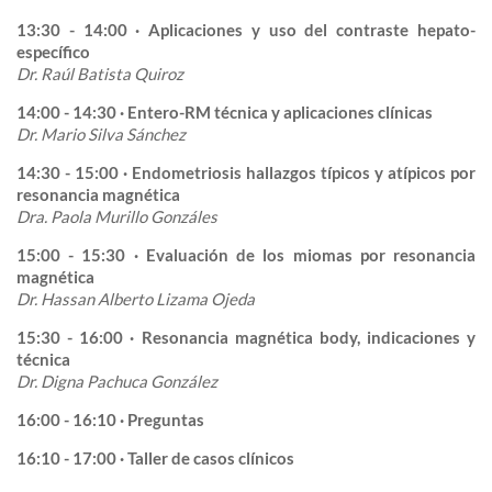
13:30 - 14:00 · Aplicaciones y uso del contraste hepato-
específico
Dr. Raúl Batista Quiroz
14:00 - 14:30 · Entero-RM técnica y aplicaciones clínicas
Dr. Mario Silva Sánchez
14:30 - 15:00 · Endometriosis hallazgos típicos y atípicos por
resonancia magnética
Dra. Paola Murillo Gonzáles
15:00 - 15:30 · Evaluación de los miomas por resonancia
magnética
Dr. Hassan Alberto Lizama Ojeda
15:30 - 16:00 · Resonancia magnética body, indicaciones y
técnica
Dr. Digna Pachuca González
16:00 - 16:10 · Preguntas
16:10 - 17:00 · Taller de casos clínicos