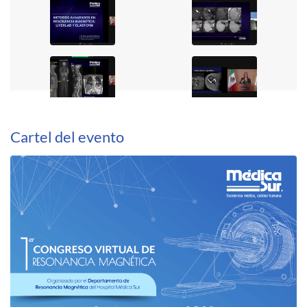
Cartel del evento