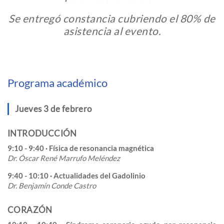
Se entregó constancia cubriendo el 80% de
asistencia al evento.
Programa académico
Jueves 3 de febrero
INTRODUCCIÓN
9:10 - 9:40 · Física de resonancia magnética
Dr. Óscar René Marrufo Meléndez
9:40 - 10:10 · Actualidades del Gadolinio
Dr. Benjamín Conde Castro
CORAZÓN