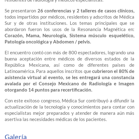
Se presentaron
26 conferencias y 2 talleres de casos clínicos,
todos impartidos por médicos, residentes y adscritos de Médica
Sur y de otras instituciones. Los temas principales que se
abordaron fueron los usos de la Resonancia Magnética en:
Corazón, Mama, Neurología, Sistema músculo esquelético,
Patología oncológica y Abdomen / pelvis.
El encuentro contó con más de 800 espectadores, logrando una
buena aceptación entre médicos de diversos estados de la
República Mexicana, así como de diferentes países de
Latinoamérica. Para aquellos inscritos que
cubrieron el 80% de
asistencia virtual al evento, se les entregará una constancia
avalada por el Consejo Mexicano de Radiología e Imagen
otorgando 14 puntos para recertificación.
Con este exitoso congreso, Médica Sur contribuyó a difundir la
actualización de la tecnología y conocimientos para contar con
especialistas mejor preparados y atender de manera aún más
asertiva las necesidades médicas de los pacientes.
Galería