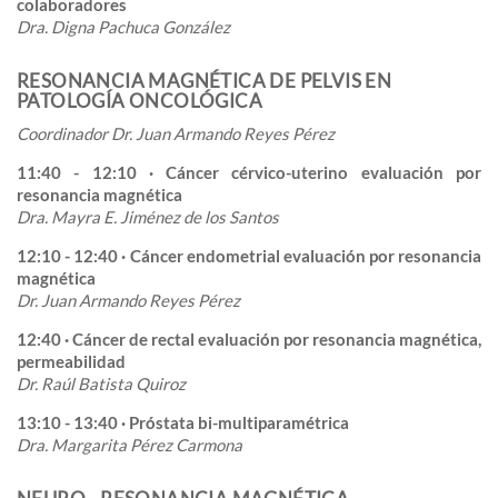
colaboradores
Dra. Digna Pachuca González
RESONANCIA MAGNÉTICA DE PELVIS EN
PATOLOGÍA ONCOLÓGICA
Coordinador Dr. Juan Armando Reyes Pérez
11:40 - 12:10 · Cáncer cérvico-uterino evaluación por
resonancia magnética
Dra. Mayra E. Jiménez de los Santos
12:10 - 12:40 · Cáncer endometrial evaluación por resonancia
magnética
Dr. Juan Armando Reyes Pérez
12:40 · Cáncer de rectal evaluación por resonancia magnética,
permeabilidad
Dr. Raúl Batista Quiroz
13:10 - 13:40 · Próstata bi-multiparamétrica
Dra. Margarita Pérez Carmona