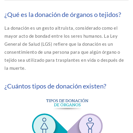
¿Qué es la donación de órganos o tejidos?
La donación es un gesto altruista, considerado como el
mayor acto de bondad entre los seres humanos. La Ley
General de Salud (LGS) refiere que la donación es un
consentimiento de una persona para que algún órgano o
tejido sea utilizado para trasplantes en vida o después de
la muerte.
¿Cuántos tipos de donación existen?