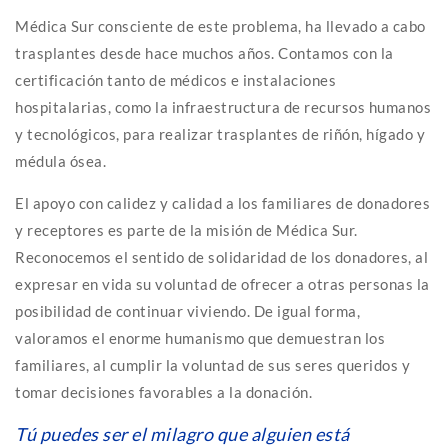
Médica Sur consciente de este problema, ha llevado a cabo
trasplantes desde hace muchos años. Contamos con la
certificación tanto de médicos e instalaciones
hospitalarias, como la infraestructura de recursos humanos
y tecnológicos, para realizar trasplantes de riñón, hígado y
médula ósea.
El apoyo con calidez y calidad a los familiares de donadores
y receptores es parte de la misión de Médica Sur.
Reconocemos el sentido de solidaridad de los donadores, al
expresar en vida su voluntad de ofrecer a otras personas la
posibilidad de continuar viviendo. De igual forma,
valoramos el enorme humanismo que demuestran los
familiares, al cumplir la voluntad de sus seres queridos y
tomar decisiones favorables a la donación.
Tú puedes ser el milagro que alguien está