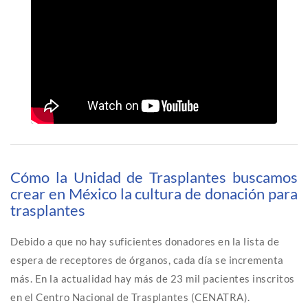
Cómo la Unidad de Trasplantes buscamos
crear en México la cultura de donación para
trasplantes
Debido a que no hay suficientes donadores en la lista de
espera de receptores de órganos, cada día se incrementa
más. En la actualidad hay más de 23 mil pacientes inscritos
en el Centro Nacional de Trasplantes (CENATRA).