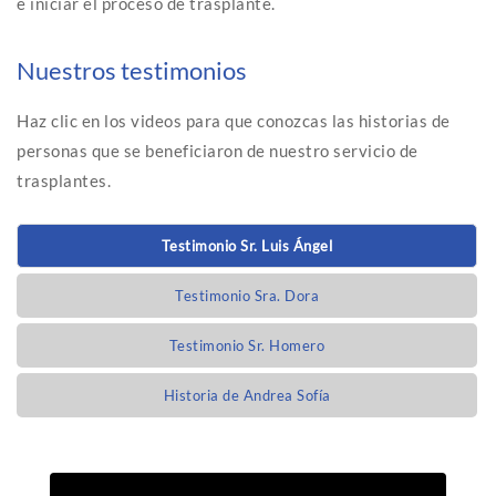
e iniciar el proceso de trasplante.
Nuestros testimonios
Haz clic en los videos para que conozcas las historias de
personas que se beneficiaron de nuestro servicio de
trasplantes.
Testimonio Sr. Luis Ángel
Testimonio Sra. Dora
Testimonio Sr. Homero
Historia de Andrea Sofía