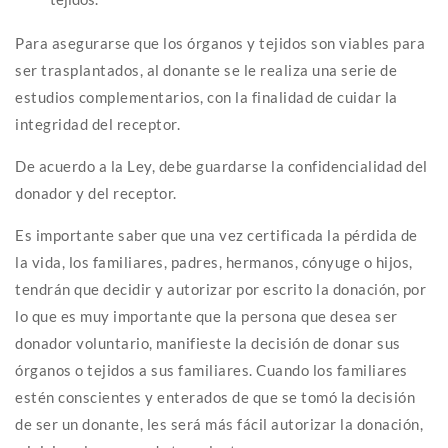
Para asegurarse que los órganos y tejidos son viables para
ser trasplantados, al donante se le realiza una serie de
estudios complementarios, con la finalidad de cuidar la
integridad del receptor.
De acuerdo a la Ley, debe guardarse la confidencialidad del
donador y del receptor.
Es importante saber que una vez certificada la pérdida de
la vida, los familiares, padres, hermanos, cónyuge o hijos,
tendrán que decidir y autorizar por escrito la donación, por
lo que es muy importante que la persona que desea ser
donador voluntario, manifieste la decisión de donar sus
órganos o tejidos a sus familiares. Cuando los familiares
estén conscientes y enterados de que se tomó la decisión
de ser un donante, les será más fácil autorizar la donación,