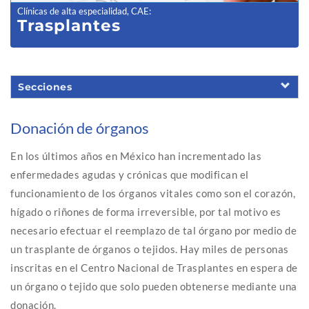
Clínicas de alta especialidad, CAE
:
Trasplantes
Secciones
Donación de órganos
En los últimos años en México han incrementado las
enfermedades agudas y crónicas que modifican el
funcionamiento de los órganos vitales como son el corazón,
hígado o riñones de forma irreversible, por tal motivo es
necesario efectuar el reemplazo de tal órgano por medio de
un trasplante de órganos o tejidos. Hay miles de personas
inscritas en el Centro Nacional de Trasplantes en espera de
un órgano o tejido que solo pueden obtenerse mediante una
donación.