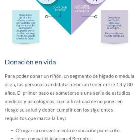
Donación en vida
Para poder donar un riñón, un segmento de hígado o médula
ósea, las personas candidatas deberán tener entre 18 y 80
años. El primer paso es someterse a una serie de estudios
médicos y psicológicos, con la finalidad de no poner en
riesgo su salud y deben cumplir con los siguientes
requisitos que marca la Ley:
Otorgar su consentimiento de donación por escrito.
Tener compatibilidad con el Receptor.