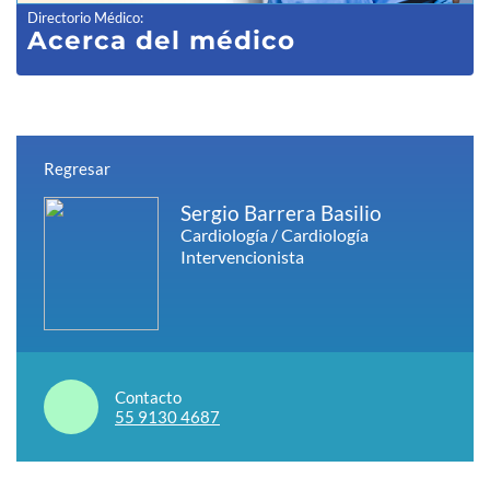
Directorio Médico
:
Acerca del médico
Regresar
Sergio Barrera Basilio
Cardiología / Cardiología
Intervencionista
Contacto
55 9130 4687