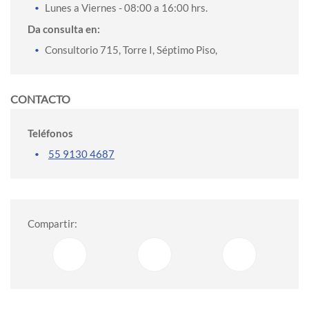
Lunes a Viernes
- 08:00 a 16:00 hrs.
Da consulta en:
Consultorio 715, Torre I, Séptimo Piso,
CONTACTO
Teléfonos
55 9130 4687
Compartir: