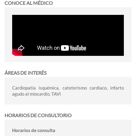
CONOCE AL MÉDICO
ÁREAS DE INTERÉS
Cardiopatía isquémica, cateterismo cardiaco, infarto
agudo al miocardio, TAVI
HORARIOS DE CONSULTORIO
Horarios de consulta