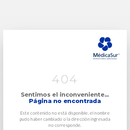
404
Sentimos el inconveniente…
Página no encontrada
Este contenido no está disponible, el nombre
pudo haber cambiado o la dirección ingresada
no corresponde.