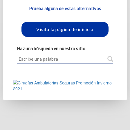
Prueba alguna de estas alternativas
Visita la página de inicio »
Haz una búsqueda en nuestro sitio: